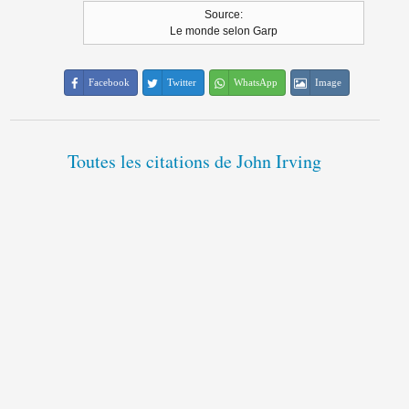
Source:
Le monde selon Garp
Facebook
Twitter
WhatsApp
Image
Toutes les citations de John Irving