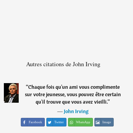
Autres citations de John Irving
“
Chaque fois qu'un ami vous complimente
sur votre jeunesse, vous pouvez être certain
qu'il trouve que vous avez vieilli.
”
―
John Irving
Facebook
Twitter
WhatsApp
Image