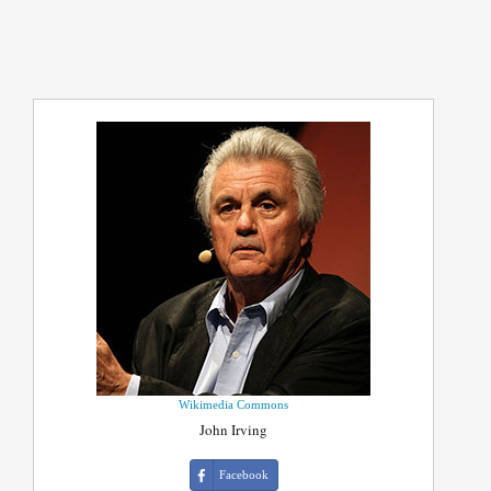
Wikimedia Commons
John Irving
Facebook