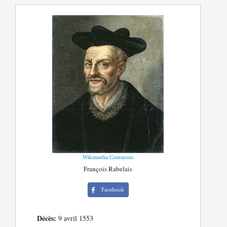
Wikimedia Commons
François Rabelais
Facebook
Décès:
9 avril 1553