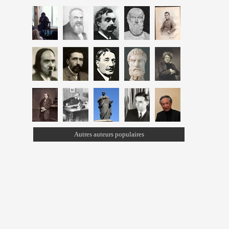
Autres auteurs populaires