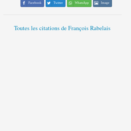
Facebook
Twitter
WhatsApp
Image
Toutes les citations de François Rabelais