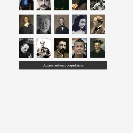
Autres auteurs populaires