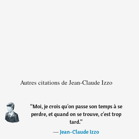
Autres citations de Jean-Claude Izzo
“
Moi, je crois qu'on passe son temps à se
perdre, et quand on se trouve, c'est trop
tard.
”
―
Jean-Claude Izzo