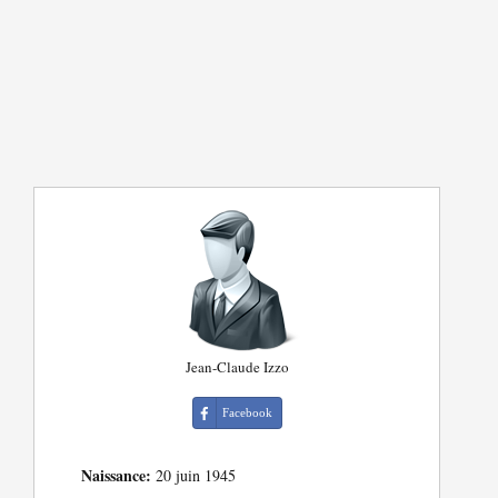
Jean-Claude Izzo
Facebook
Naissance:
20 juin 1945