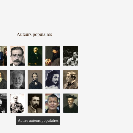
Auteurs populaires
Autres auteurs populaires