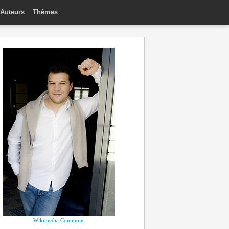
Auteurs
Thèmes
Wikimedia Commons