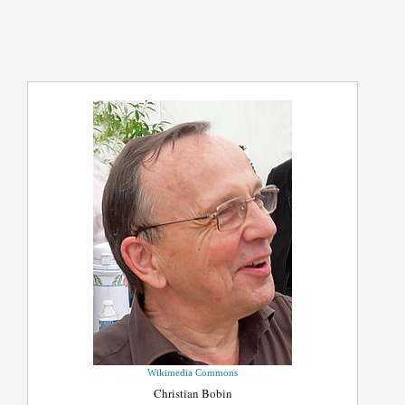
Wikimedia Commons
Christian Bobin