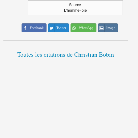
Source:
L'homme-joie
Facebook
Twitter
WhatsApp
Image
Toutes les citations de Christian Bobin