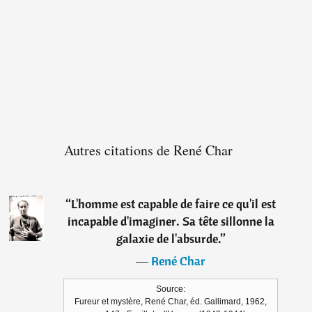
Autres citations de René Char
“
L'homme est capable de faire ce qu'il est
incapable d'imaginer. Sa tête sillonne la
galaxie de l'absurde.
”
―
René Char
Source:
Fureur et mystère, René Char, éd. Gallimard, 1962,