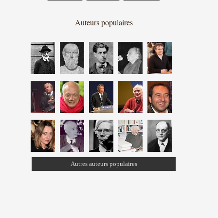
Auteurs populaires
Autres auteurs populaires