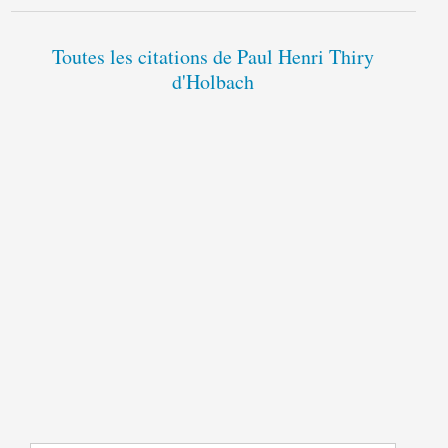
Toutes les citations de Paul Henri Thiry
d'Holbach