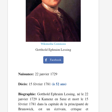
Wikimedia Commons
Gotthold Ephraim Lessing
Facebook
Naissance:
22 janvier 1729
Décès:
(à 52 ans)
15 février 1781
Biographie:
Gotthold Ephraim Lessing, né le 22
janvier 1729 à Kamenz en Saxe et mort le 15
février 1781 dans la capitale de la principauté de
Brunswick, est un écrivain, critique et