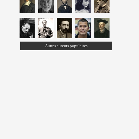
Autres auteurs populaires