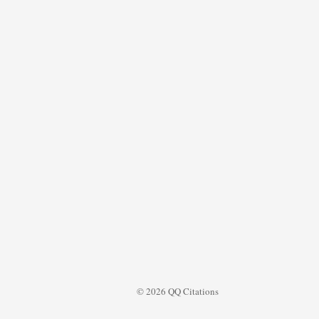
© 2026 QQ Citations