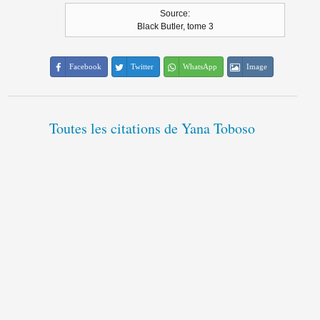
Source:
Black Butler, tome 3
Facebook
Twitter
WhatsApp
Image
Toutes les citations de Yana Toboso