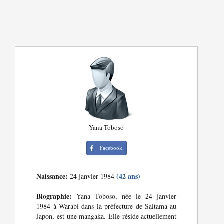
Yana Toboso
Facebook
Naissance:
(42 ans)
24 janvier 1984
Biographie:
Yana Toboso, née le 24 janvier
1984 à Warabi dans la préfecture de Saitama au
Japon, est une mangaka. Elle réside actuellement