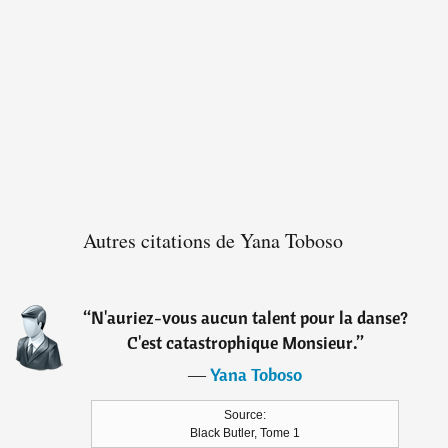
Autres citations de Yana Toboso
“
N'auriez-vous aucun talent pour la danse?
C'est catastrophique Monsieur.
”
―
Yana Toboso
Source:
Black Butler, Tome 1