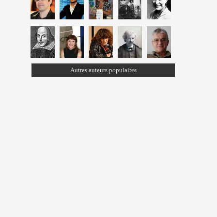
Autres auteurs populaires