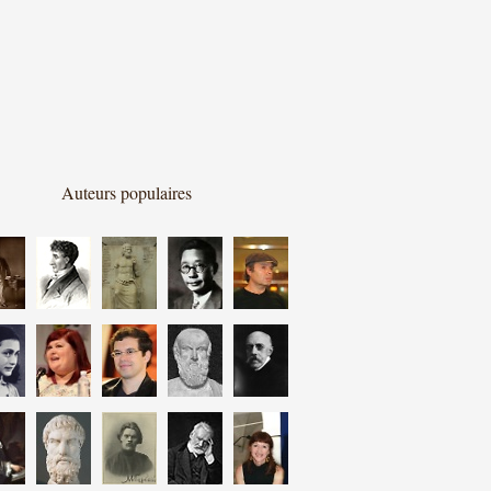
Auteurs populaires