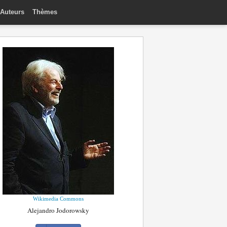
Auteurs
Thèmes
Wikimedia Commons
Alejandro Jodorowsky