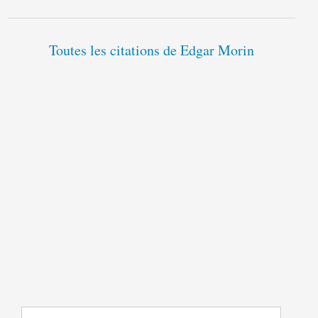
Toutes les citations de Edgar Morin