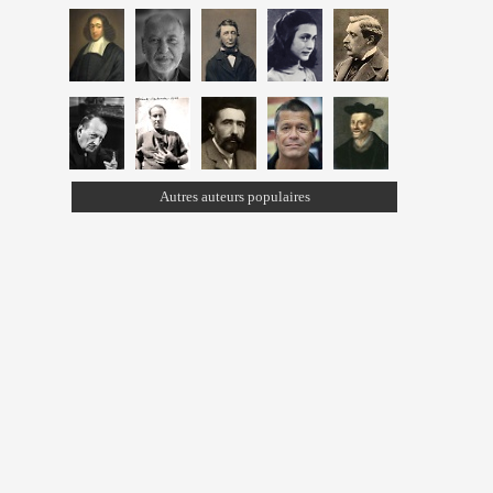
Autres auteurs populaires