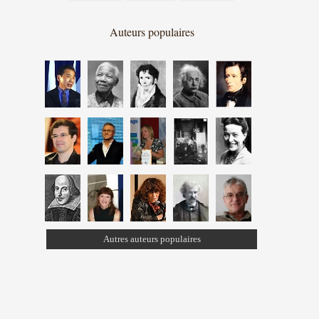
Auteurs populaires
Autres auteurs populaires