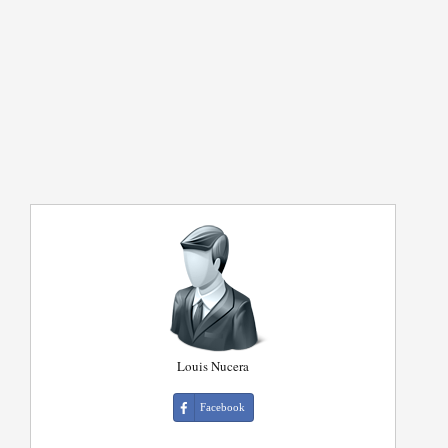
Louis Nucera
Facebook