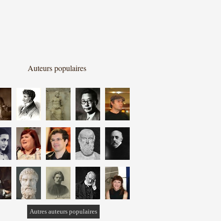
Auteurs populaires
Autres auteurs populaires