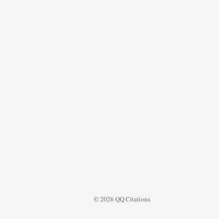
© 2026 QQ Citations