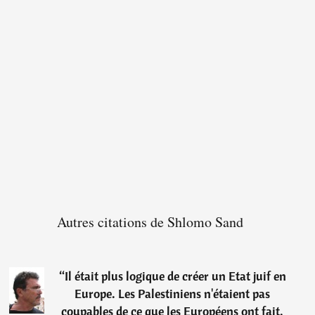
Autres citations de Shlomo Sand
“
Il était plus logique de créer un Etat juif en
Europe. Les Palestiniens n'étaient pas
coupables de ce que les Européens ont fait.