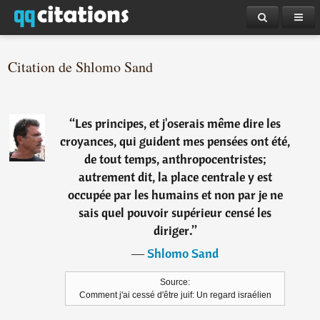
Citation de Shlomo Sand
“
Les principes, et j'oserais même dire les
croyances, qui guident mes pensées ont été,
de tout temps, anthropocentristes;
autrement dit, la place centrale y est
occupée par les humains et non par je ne
sais quel pouvoir supérieur censé les
diriger.
”
―
Shlomo Sand
Source:
Comment j'ai cessé d'être juif: Un regard israélien