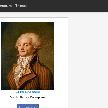
Auteurs
Thèmes
Wikimedia Commons
Maximilien de Robespierre
Facebook