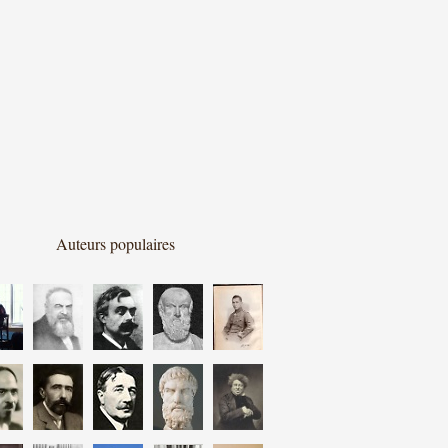
Auteurs populaires