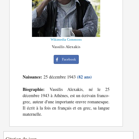
Wikimedia Commons
Vassilis Alexakis
Facebook
Naissance:
(82 ans)
25 décembre 1943
Biographie:
Vassilis Alexakis, né le 25
décembre 1943 à Athènes, est un écrivain franco-
grec, auteur d'une importante œuvre romanesque.
Il écrit à la fois en français et en grec, sa langue
maternelle.
Citation du jour