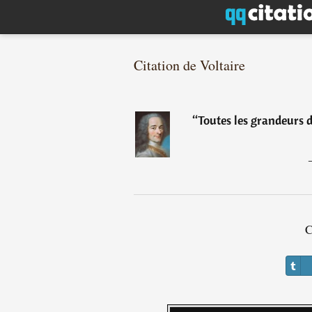
Citation de Voltaire
“
Toutes les grandeurs 
C