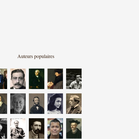
Auteurs populaires