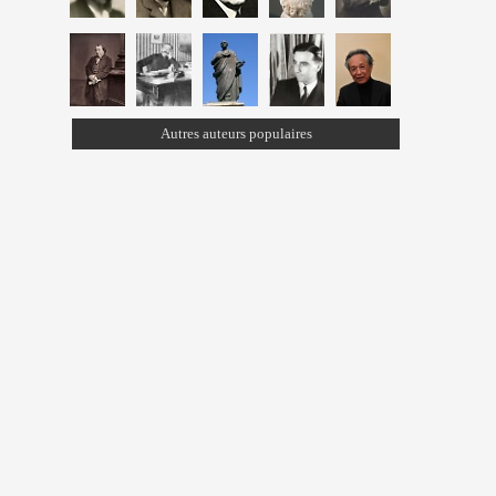
Autres auteurs populaires