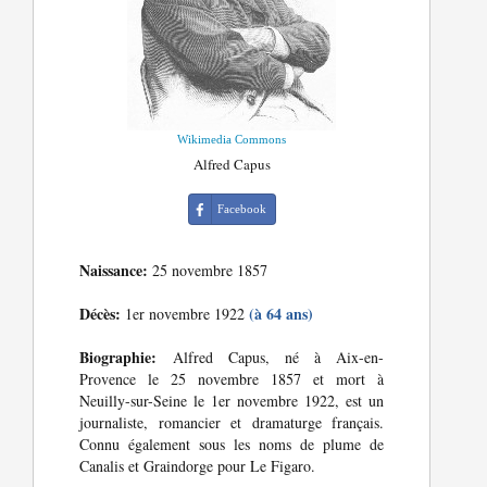
Wikimedia Commons
Alfred Capus
Facebook
Naissance:
25 novembre 1857
Décès:
(à 64 ans)
1er novembre 1922
Biographie:
Alfred Capus, né à Aix-en-
Provence le 25 novembre 1857 et mort à
Neuilly-sur-Seine le 1er novembre 1922, est un
journaliste, romancier et dramaturge français.
Connu également sous les noms de plume de
Canalis et Graindorge pour Le Figaro.