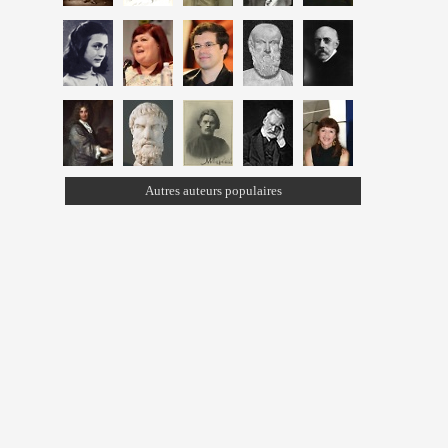
Autres auteurs populaires