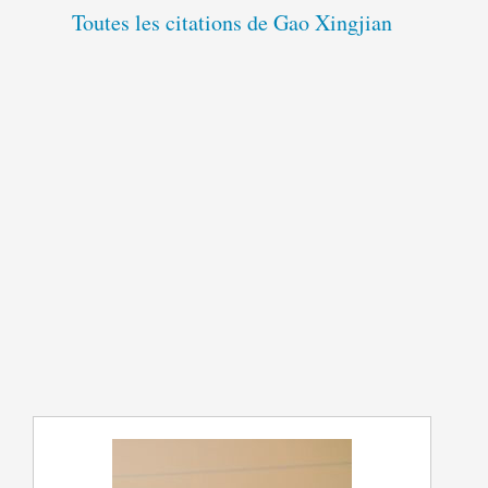
Toutes les citations de Gao Xingjian