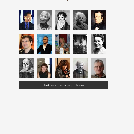
Autres auteurs populaires