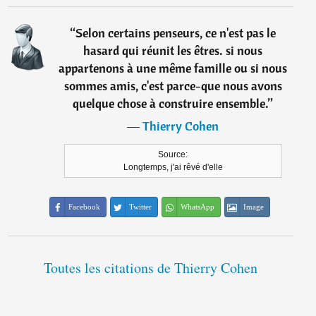
“
Selon certains penseurs, ce n'est pas le
hasard qui réunit les êtres. si nous
appartenons à une même famille ou si nous
sommes amis, c'est parce-que nous avons
quelque chose à construire ensemble.
”
―
Thierry Cohen
Source:
Longtemps, j'ai rêvé d'elle
Facebook
Twitter
WhatsApp
Image
Toutes les citations de Thierry Cohen