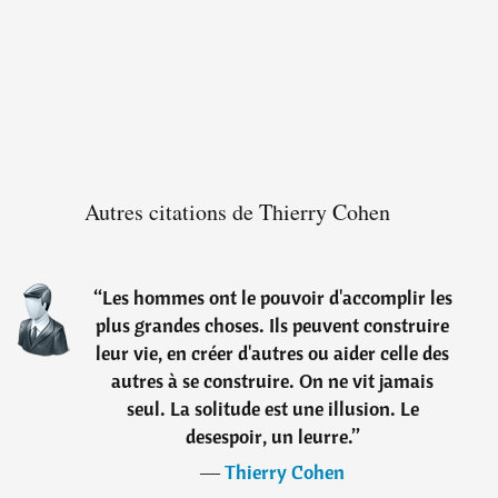
Autres citations de Thierry Cohen
“
Les hommes ont le pouvoir d'accomplir les
plus grandes choses. Ils peuvent construire
leur vie, en créer d'autres ou aider celle des
autres à se construire. On ne vit jamais
seul. La solitude est une illusion. Le
desespoir, un leurre.
”
―
Thierry Cohen