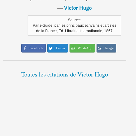
―
Victor Hugo
Source:
Paris-Guide: par les principaux écrivains et artistes
de la France, Éd. Librairie Internationale, 1867
Facebook
Twitter
WhatsApp
Image
Toutes les citations de Victor Hugo