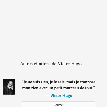
Autres citations de Victor Hugo
“
Je ne suis rien, je le sais, mais je compose
mon rien avec un petit morceau de tout.
”
―
Victor Hugo
Source: