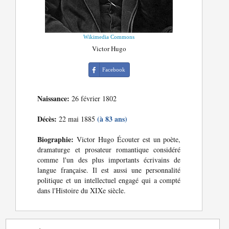
Wikimedia Commons
Victor Hugo
Facebook
Naissance:
26 février 1802
Décès:
(à 83 ans)
22 mai 1885
Biographie:
Victor Hugo Écouter est un poète,
dramaturge et prosateur romantique considéré
comme l'un des plus importants écrivains de
langue française. Il est aussi une personnalité
politique et un intellectuel engagé qui a compté
dans l'Histoire du XIXe siècle.