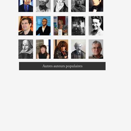
Autres auteurs populaires