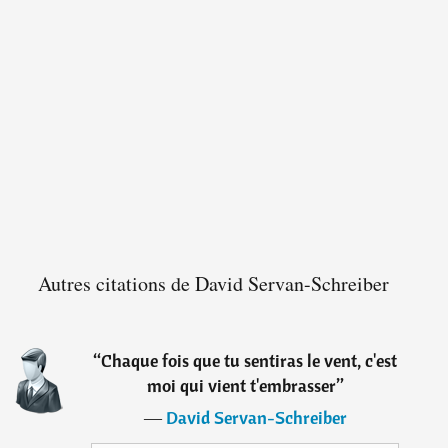
Autres citations de David Servan-Schreiber
“
Chaque fois que tu sentiras le vent, c'est
moi qui vient t'embrasser
”
―
David Servan-Schreiber