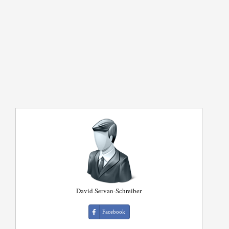
David Servan-Schreiber
Facebook