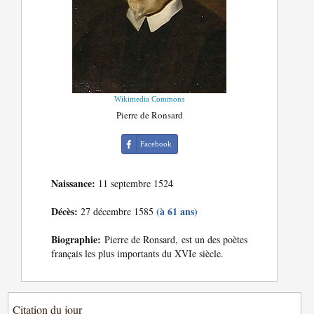
Wikimedia Commons
Pierre de Ronsard
Facebook
Naissance:
11 septembre 1524
Décès:
(à 61 ans)
27 décembre 1585
Biographie:
Pierre de Ronsard, est un des poètes
français les plus importants du XVIe siècle.
Citation du jour