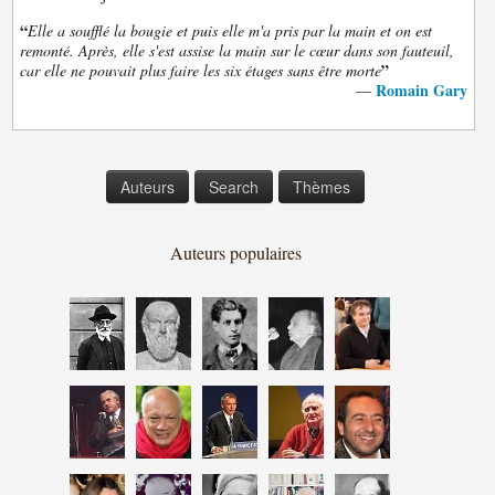
“
Elle a soufflé la bougie et puis elle m'a pris par la main et on est
remonté. Après, elle s'est assise la main sur le cœur dans son fauteuil,
”
car elle ne pouvait plus faire les six étages sans être morte
Romain Gary
—
Auteurs
Search
Thèmes
Auteurs populaires