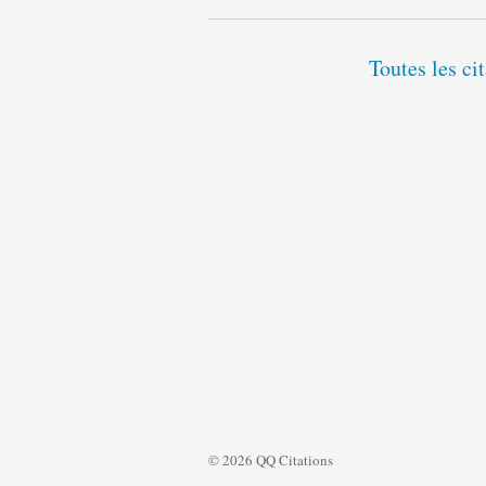
Toutes les c
© 2026 QQ Citations