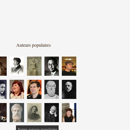
Auteurs populaires
Autres auteurs populaires