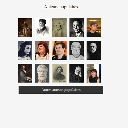
Auteurs populaires
Autres auteurs populaires