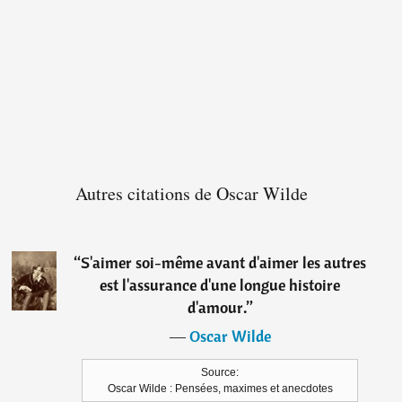
Autres citations de Oscar Wilde
“
S'aimer soi-même avant d'aimer les autres
est l'assurance d'une longue histoire
d'amour.
”
―
Oscar Wilde
Source:
Oscar Wilde : Pensées, maximes et anecdotes