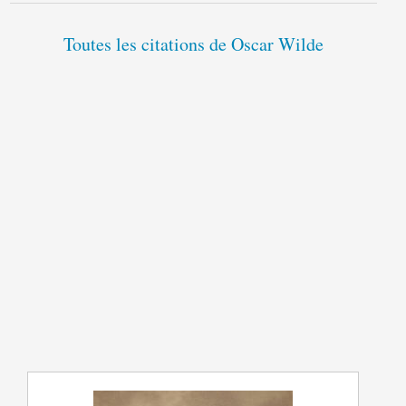
Toutes les citations de Oscar Wilde