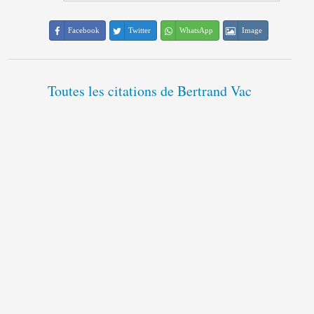
Facebook
Twitter
WhatsApp
Image
Toutes les citations de Bertrand Vac