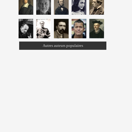
Autres auteurs populaires