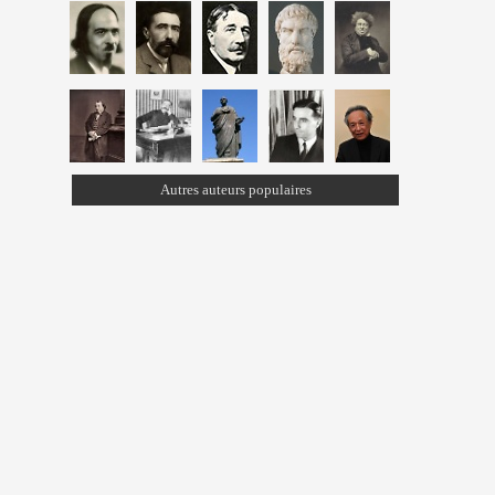
Autres auteurs populaires