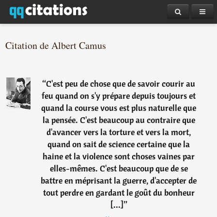
Citation de Albert Camus
“
C'est peu de chose que de savoir courir au
feu quand on s'y prépare depuis toujours et
quand la course vous est plus naturelle que
la pensée. C'est beaucoup au contraire que
d'avancer vers la torture et vers la mort,
quand on sait de science certaine que la
haine et la violence sont choses vaines par
elles-mêmes. C'est beaucoup que de se
battre en méprisant la guerre, d'accepter de
tout perdre en gardant le goût du bonheur
[...]
”