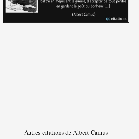
Autres citations de Albert Camus