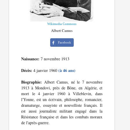
Wikimedia Commons
Albert Camus
Facebook
Naissance:
7 novembre 1913
Décès:
(à 46 ans)
4 janvier 1960
Biographie:
Albert Camus, né le 7 novembre
1913 à Mondovi, près de Bône, en Algérie, et
mort le 4 janvier 1960 à Villeblevin, dans
l'Yonne, est un écrivain, philosophe, romancier,
dramaturge, essayiste et nouvelliste français. Il
est aussi journaliste militant engagé dans la
Résistance française et dans les combats moraux
de l'après-guerre.