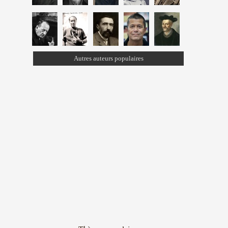
Autres auteurs populaires