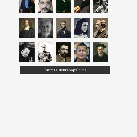
Autres auteurs populaires