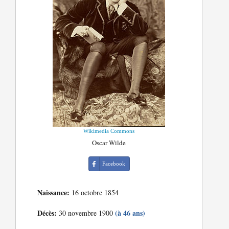
Wikimedia Commons
Oscar Wilde
Facebook
Naissance:
16 octobre 1854
Décès:
(à 46 ans)
30 novembre 1900