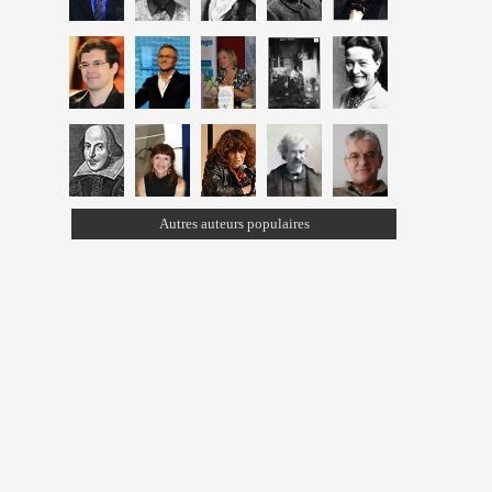
Autres auteurs populaires