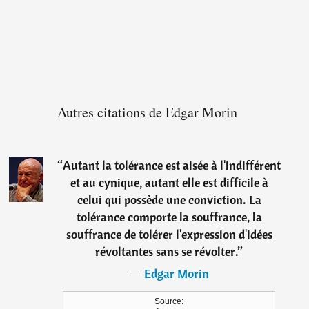
Autres citations de Edgar Morin
“
Autant la tolérance est aisée à l'indifférent
et au cynique, autant elle est difficile à
celui qui possède une conviction. La
tolérance comporte la souffrance, la
souffrance de tolérer l'expression d'idées
révoltantes sans se révolter.
”
―
Edgar Morin
Source: