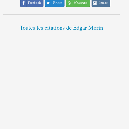
Facebook
Twitter
WhatsApp
Image
Toutes les citations de Edgar Morin