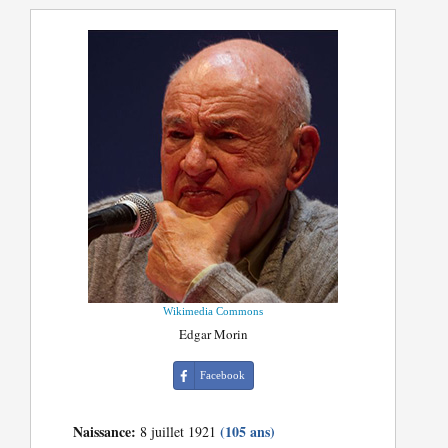
Wikimedia Commons
Edgar Morin
Facebook
Naissance:
(105 ans)
8 juillet 1921