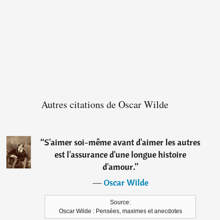
Autres citations de Oscar Wilde
“
S'aimer soi-même avant d'aimer les autres
est l'assurance d'une longue histoire
d'amour.
”
―
Oscar Wilde
Source:
Oscar Wilde : Pensées, maximes et anecdotes