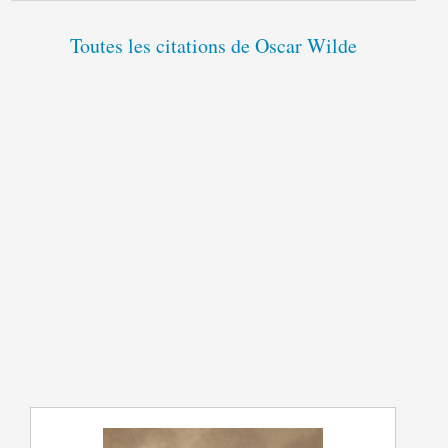
Toutes les citations de Oscar Wilde