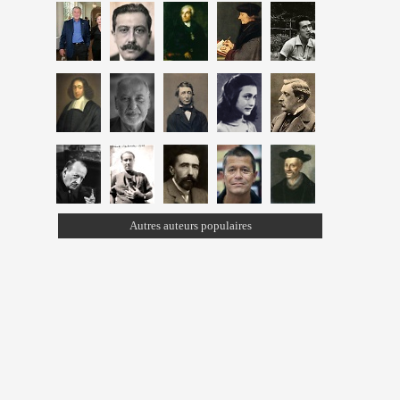
Autres auteurs populaires