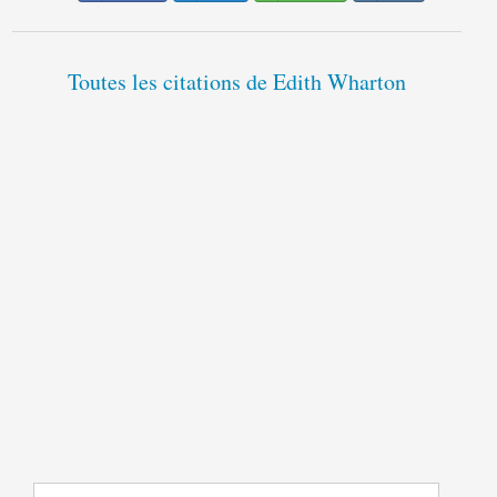
Toutes les citations de Edith Wharton