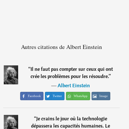
Autres citations de Albert Einstein
“
Il ne faut pas compter sur ceux qui ont
crée les problèmes pour les résoudre.
”
―
Albert Einstein
Facebook
Twitter
WhatsApp
Image
“
Je crains le jour où la technologie
dépassera les capacités humaines. Le