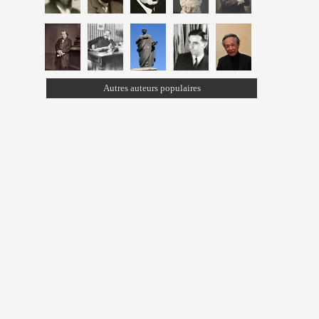
Autres auteurs populaires