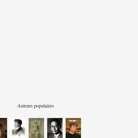
Auteurs populaires