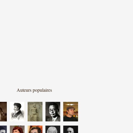
Auteurs populaires