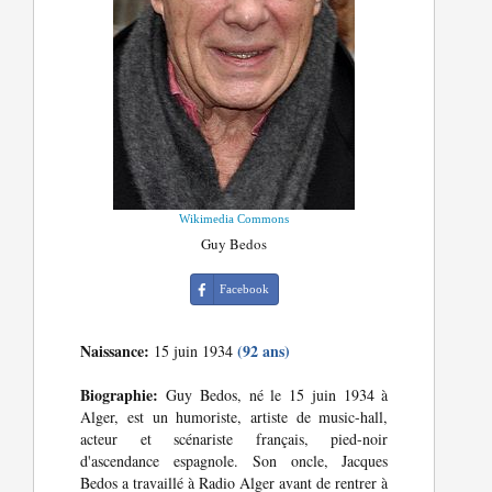
Wikimedia Commons
Guy Bedos
Facebook
Naissance:
(92 ans)
15 juin 1934
Biographie:
Guy Bedos, né le 15 juin 1934 à
Alger, est un humoriste, artiste de music-hall,
acteur et scénariste français, pied-noir
d'ascendance espagnole. Son oncle, Jacques
Bedos a travaillé à Radio Alger avant de rentrer à