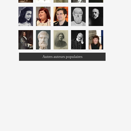
Autres auteurs populaires