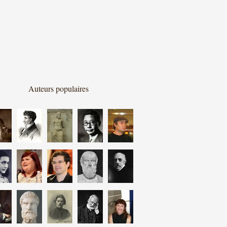
Auteurs populaires