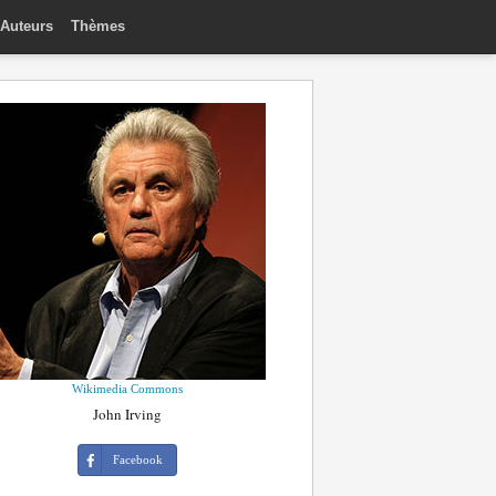
Auteurs
Thèmes
Wikimedia Commons
John Irving
Facebook