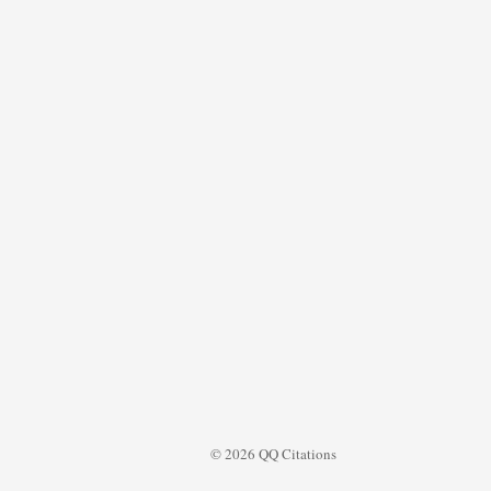
© 2026 QQ Citations