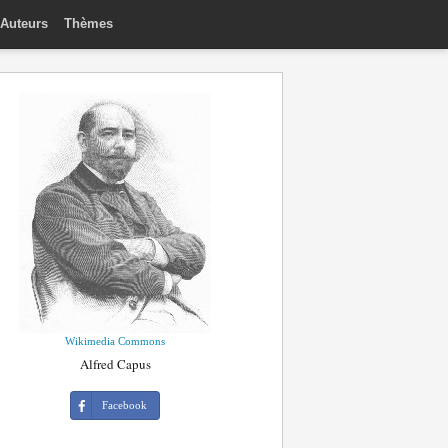
Auteurs
Thèmes
Wikimedia Commons
Alfred Capus
Facebook