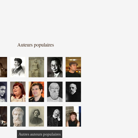
Auteurs populaires
Autres auteurs populaires