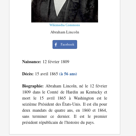
Wikimedia Commons
Abraham Lincoln
Facebook
Naissance:
12 février 1809
Décès:
(à 56 ans)
15 avril 1865
Biographie:
Abraham Lincoln, né le 12 février
1809 dans le Comté de Hardin au Kentucky et
mort le 15 avril 1865 à Washington est le
seizième Président des États-Unis. Il est élu pour
deux mandats de quatre ans, en 1860 et 1864,
sans terminer ce dernier. Il est le premier
président républicain de l'histoire du pays.