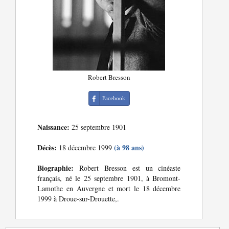
Robert Bresson
Facebook
Naissance:
25 septembre 1901
Décès:
(à 98 ans)
18 décembre 1999
Biographie:
Robert Bresson est un cinéaste
français, né le 25 septembre 1901, à Bromont-
Lamothe en Auvergne et mort le 18 décembre
1999 à Droue-sur-Drouette,.