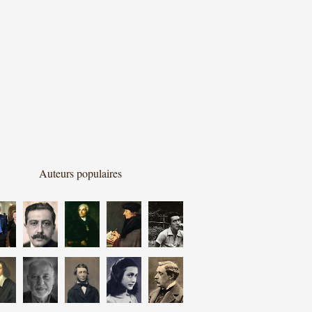
Auteurs populaires