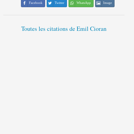
Facebook
Twitter
WhatsApp
Image
Toutes les citations de Emil Cioran