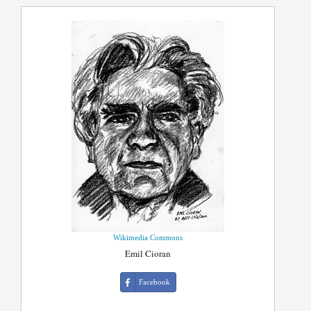
Wikimedia Commons
Emil Cioran
Facebook