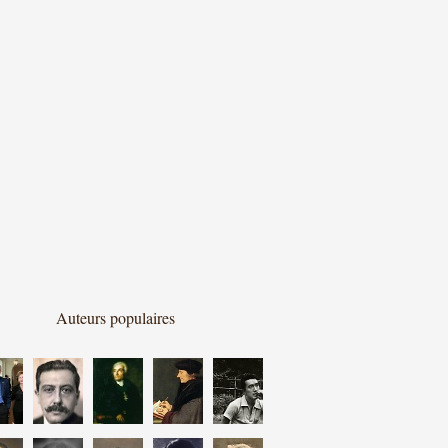
Auteurs populaires