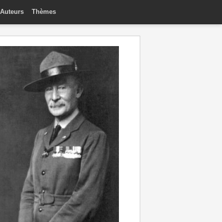
Auteurs
Thèmes