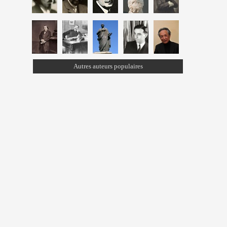
Autres auteurs populaires