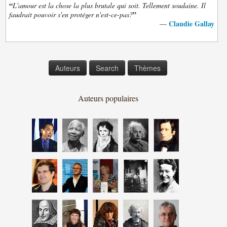
“
L'amour est la chose la plus brutale qui soit. Tellement soudaine. Il
”
faudrait pouvoir s'en protéger n'est-ce-pas?
Claudie Gallay
—
Auteurs
Search
Thèmes
Auteurs populaires