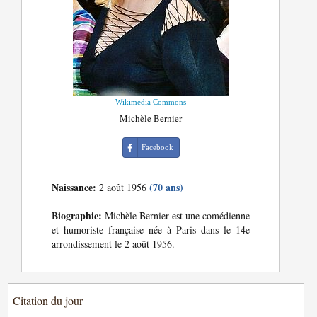
Wikimedia Commons
Michèle Bernier
Facebook
Naissance:
(70 ans)
2 août 1956
Biographie:
Michèle Bernier est une comédienne
et humoriste française née à Paris dans le 14e
arrondissement le 2 août 1956.
Citation du jour