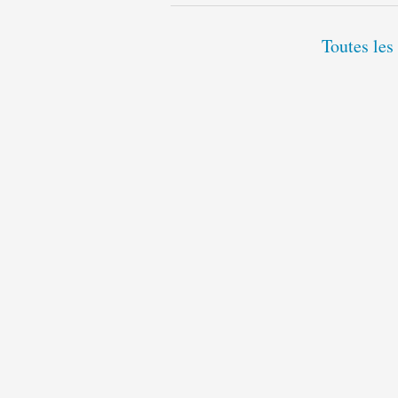
Toutes les