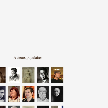
Auteurs populaires