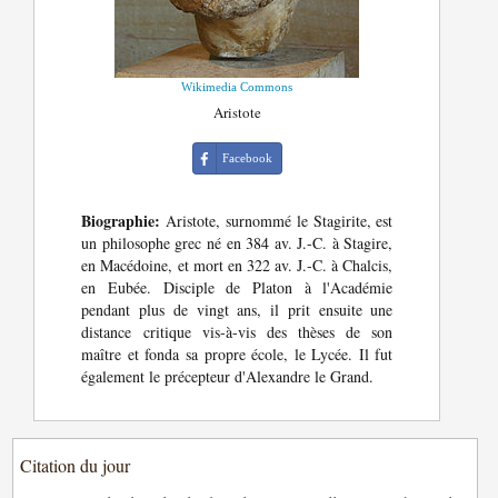
Wikimedia Commons
Aristote
Facebook
Biographie:
Aristote, surnommé le Stagirite, est
un philosophe grec né en 384 av. J.-C. à Stagire,
en Macédoine, et mort en 322 av. J.-C. à Chalcis,
en Eubée. Disciple de Platon à l'Académie
pendant plus de vingt ans, il prit ensuite une
distance critique vis-à-vis des thèses de son
maître et fonda sa propre école, le Lycée. Il fut
également le précepteur d'Alexandre le Grand.
Citation du jour